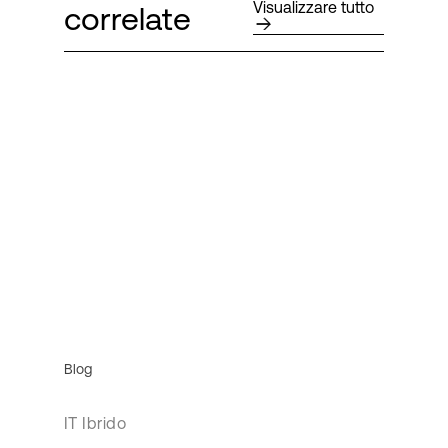
Visualizzare tutto
correlate
Blog
IT Ibrido