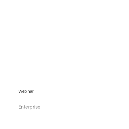
Webinar
Enterprise