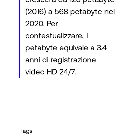
(2016) a 568 petabyte nel
2020. Per
contestualizzare, 1
petabyte equivale a 3,4
anni di registrazione
video HD 24/7.
Tags