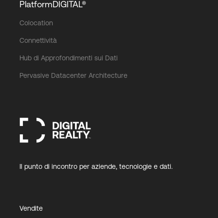
PlatformDIGITAL®
Colocation
Connettività
Hub di Approfondimenti sui Dati
Pervasive Datacenter Architecture
Il punto di incontro per aziende, tecnologie e dati.
Vendite