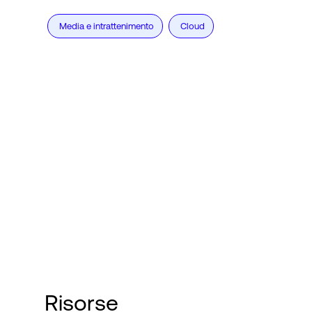
Media e intrattenimento
Cloud
Risorse