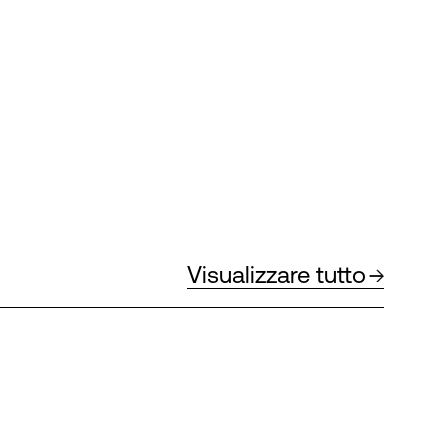
Visualizzare tutto