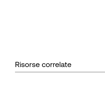
Risorse correlate