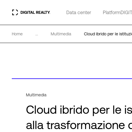
Data center
PlatformDIGI
Home
...
Multimedia
Cloud ibrido per le istituzi
Multimedia
Cloud ibrido per le is
alla trasformazione d