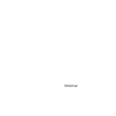
Webinar