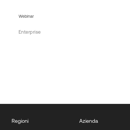
Webinar
Enterprise
Regioni
Azienda