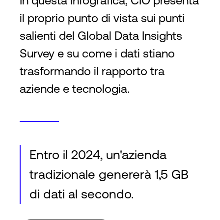
In questa infografica, CIO presenta
il proprio punto di vista sui punti
Accesso
salienti del Global Data Insights
Survey e su come i dati stiano
trasformando il rapporto tra
aziende e tecnologia.
Entro il 2024, un'azienda
tradizionale genererà 1,5 GB
di dati al secondo.