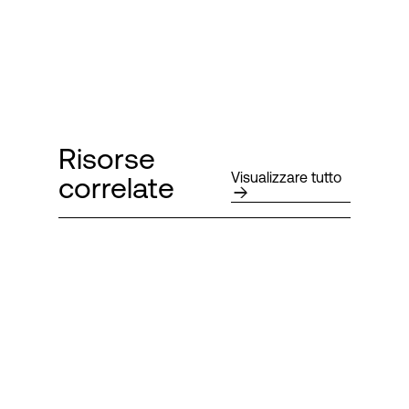
Risorse
Visualizzare tutto
correlate