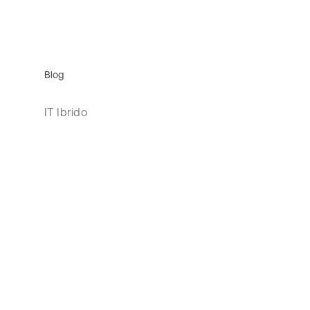
Blog
IT Ibrido