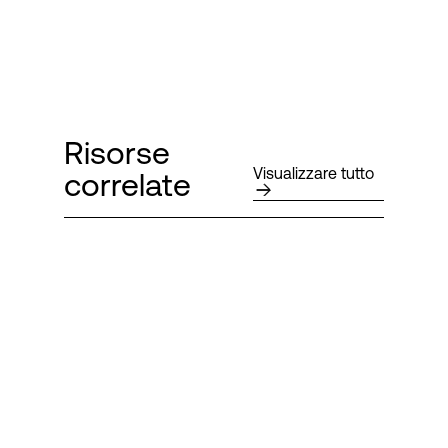
Risorse
Visualizzare tutto
correlate