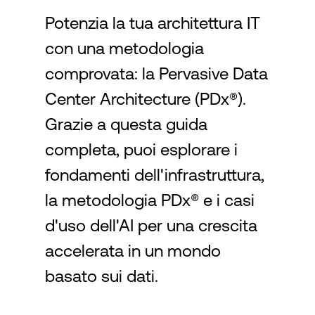
Potenzia la tua architettura IT
con una metodologia
Accesso
comprovata: la Pervasive Data
Center Architecture (PDx®).
Grazie a questa guida
completa, puoi esplorare i
fondamenti dell'infrastruttura,
la metodologia PDx® e i casi
d'uso dell'AI per una crescita
accelerata in un mondo
basato sui dati.