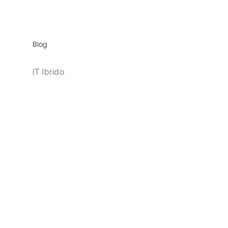
Blog
IT Ibrido