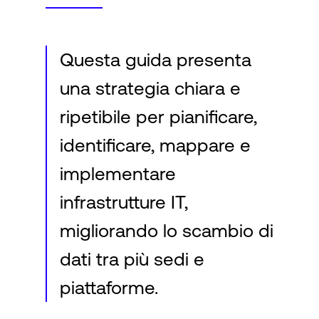
Questa guida presenta
una strategia chiara e
ripetibile per pianificare,
identificare, mappare e
implementare
infrastrutture IT,
migliorando lo scambio di
dati tra più sedi e
piattaforme.