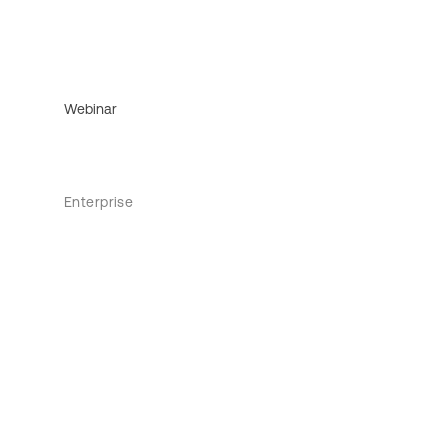
Webinar
Enterprise