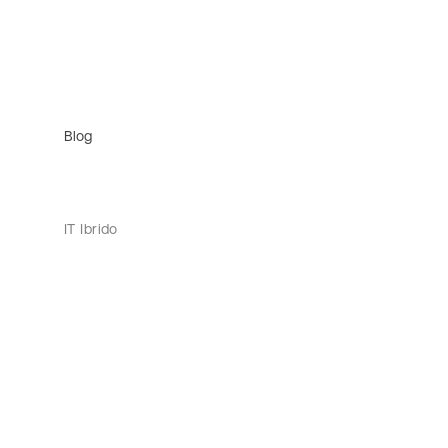
Blog
IT Ibrido