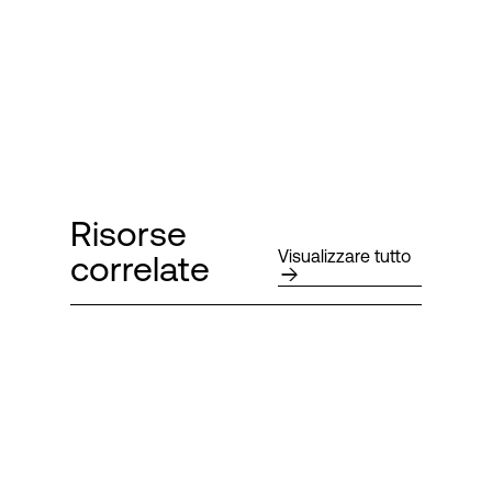
Risorse
Visualizzare tutto
correlate