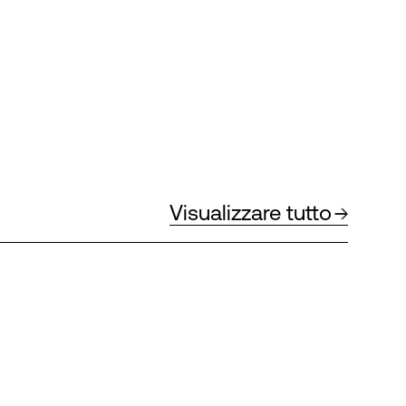
Visualizzare tutto