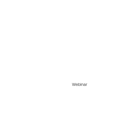
Webinar