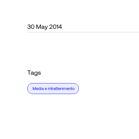
30 May 2014
Tags
Media e intrattenimento