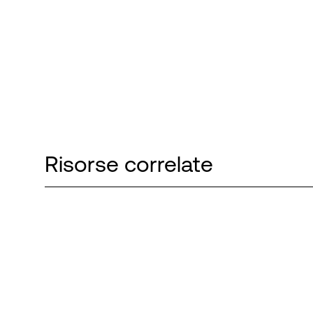
Risorse correlate