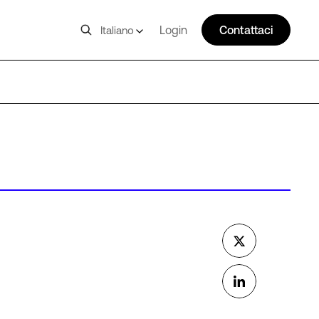
Login
Contattaci
Italiano