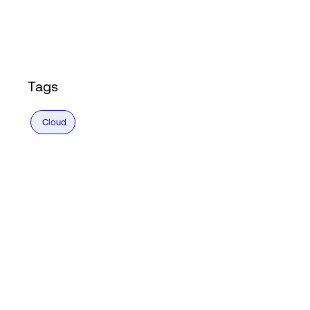
Accesso
Tags
Cloud