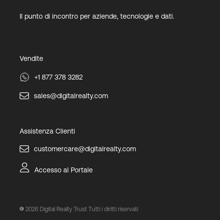
Il punto di incontro per aziende, tecnologie e dati.
Vendite
+1 877 378 3282
sales@digitalrealty.com
Assistenza Clienti
customercare@digitalrealty.com
Accesso al Portale
2026
Digital Realty Trust Tutti i diritti riservati