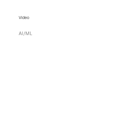
Video
AI/ML