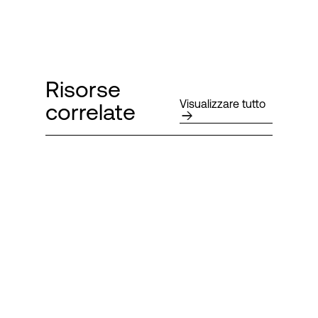
Risorse
Visualizzare tutto
correlate