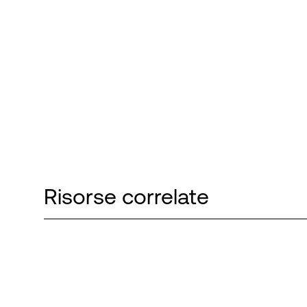
Risorse correlate