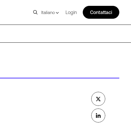
Login
Contattaci
Italiano