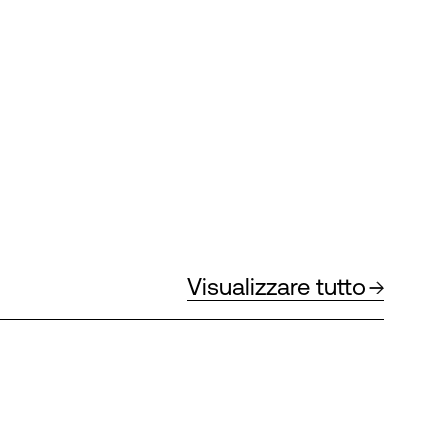
Visualizzare tutto