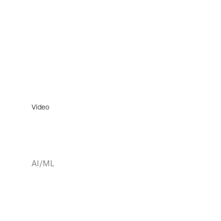
Video
AI/ML