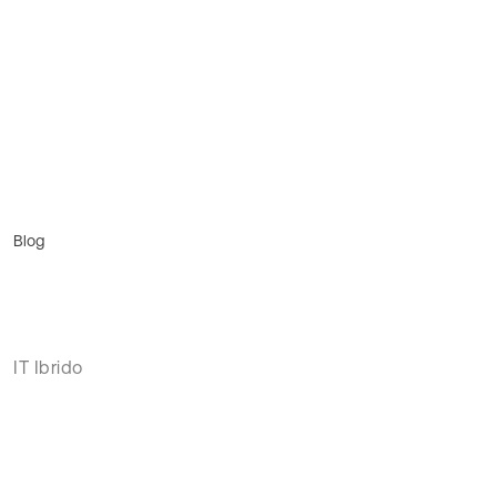
Blog
IT Ibrido