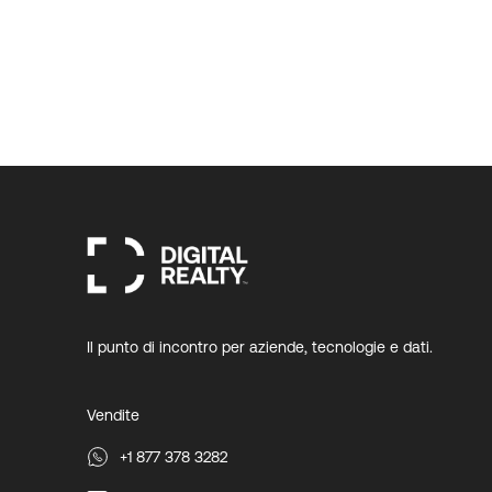
Il punto di incontro per aziende, tecnologie e dati.
Vendite
+1 877 378 3282