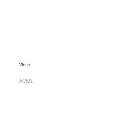
Video
AI/ML