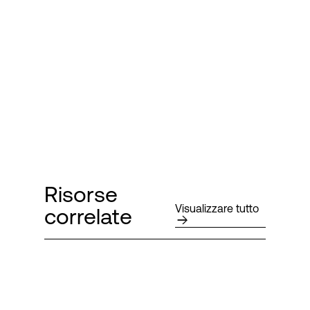
Risorse
Visualizzare tutto
correlate