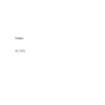
Video
AI/ML