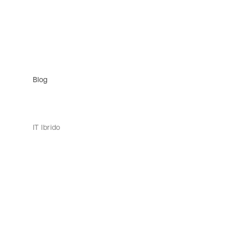
Blog
IT Ibrido