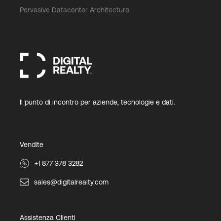
Pervasive Datacenter Architecture
Il punto di incontro per aziende, tecnologie e dati.
Vendite
+1 877 378 3282
sales@digitalrealty.com
Assistenza Clienti