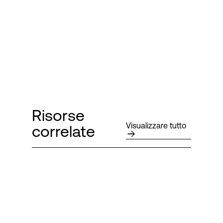
Risorse
Visualizzare tutto
correlate