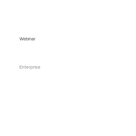
Webinar
Enterprise