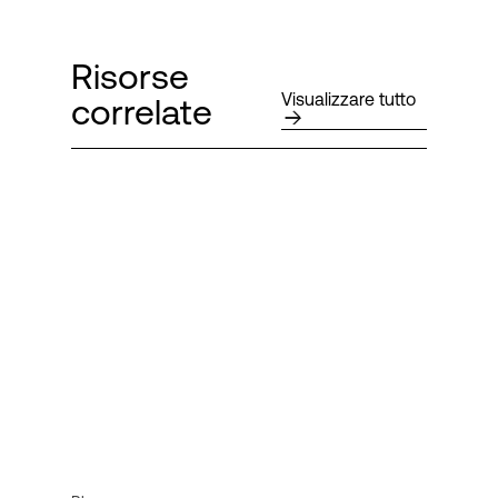
Risorse
Visualizzare tutto
correlate