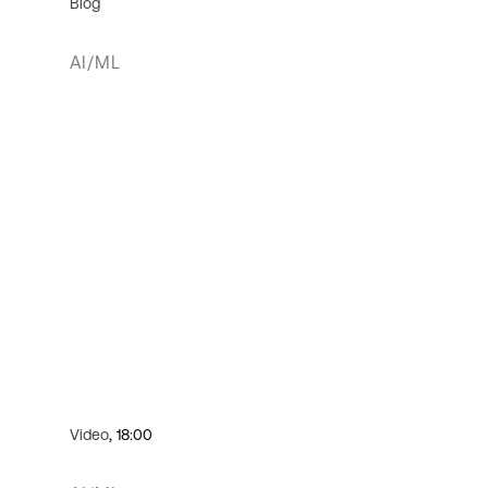
Blog
AI/ML
Video
, 18:00