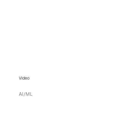
Video
AI/ML