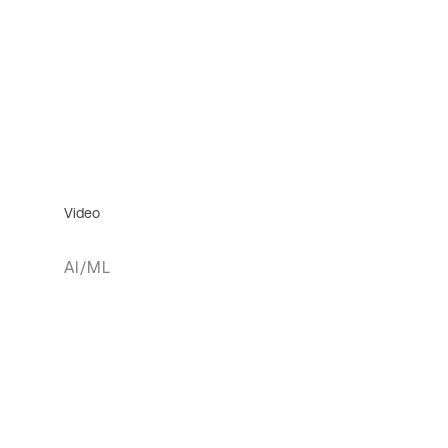
Video
AI/ML