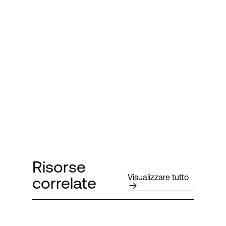
Risorse
Visualizzare tutto
correlate