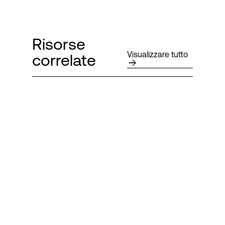
Risorse
Visualizzare tutto
correlate