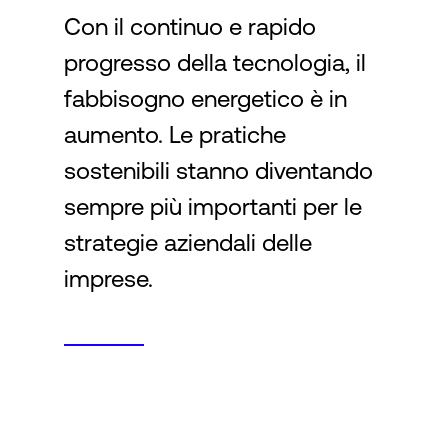
Con il continuo e rapido
progresso della tecnologia, il
Accesso
fabbisogno energetico è in
aumento. Le pratiche
sostenibili stanno diventando
sempre più importanti per le
strategie aziendali delle
imprese.