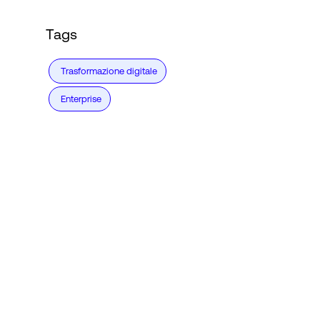
Tags
Trasformazione digitale
Enterprise