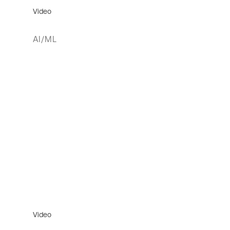
Video
AI/ML
Video