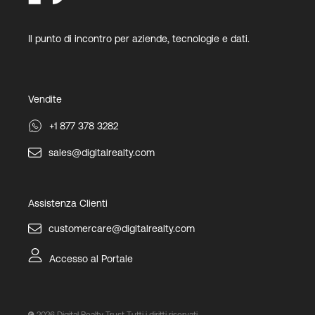
Il punto di incontro per aziende, tecnologie e dati.
Vendite
+1 877 378 3282
sales@digitalrealty.com
Assistenza Clienti
customercare@digitalrealty.com
Accesso al Portale