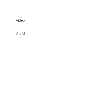
Video
AI/ML