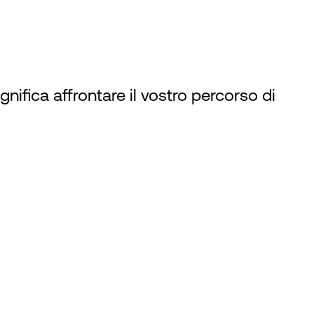
ignifica affrontare il vostro percorso di