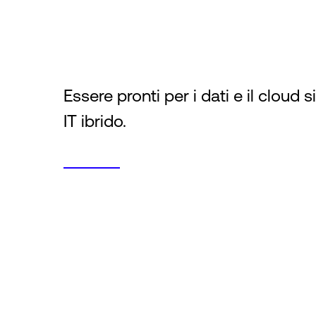
Essere pronti per i dati e il cloud s
IT ibrido.