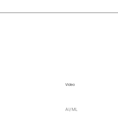
Video
AI/ML