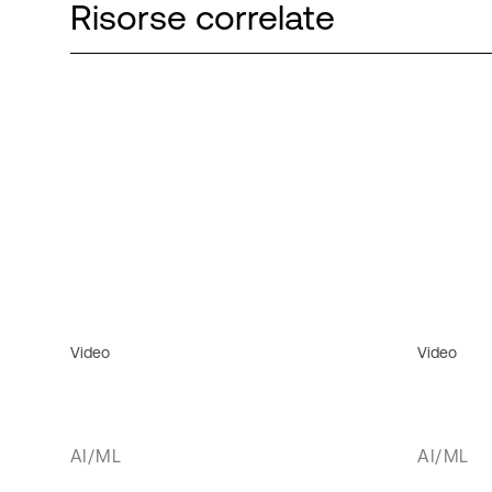
Risorse correlate
Video
Video
AI/ML
AI/ML