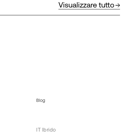
Visualizzare tutto
Blog
IT Ibrido