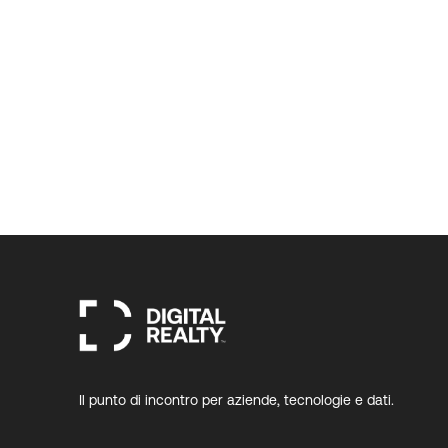
Il punto di incontro per aziende, tecnologie e dati.