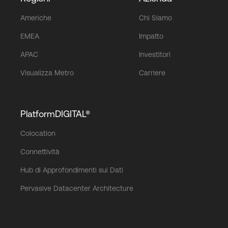
Americhe
Chi Siamo
EMEA
Impatto
APAC
Investitori
Visualizza Metro
Carriere
PlatformDIGITAL®
Colocation
Connettività
Hub di Approfondimenti sui Dati
Pervasive Datacenter Architecture