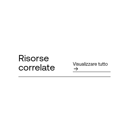
Risorse
Visualizzare tutto
correlate