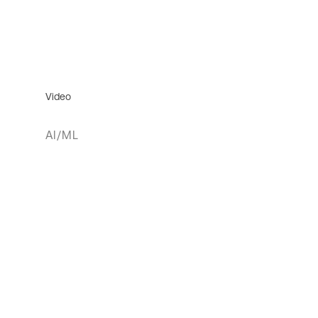
Video
AI/ML