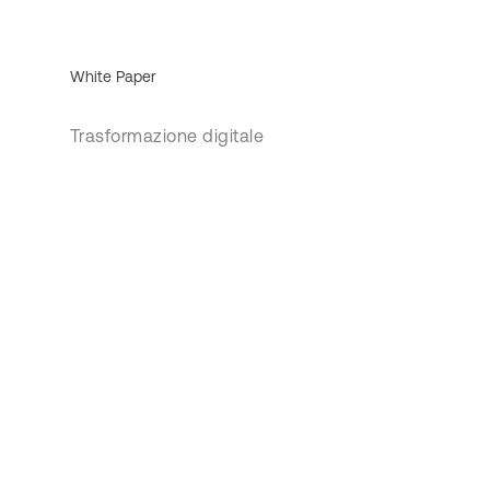
White Paper
Trasformazione digitale