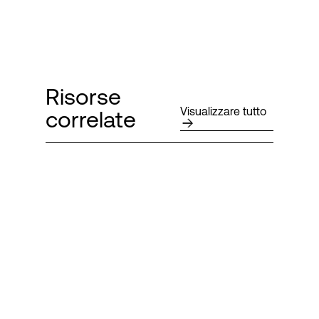
Risorse
Visualizzare tutto
correlate