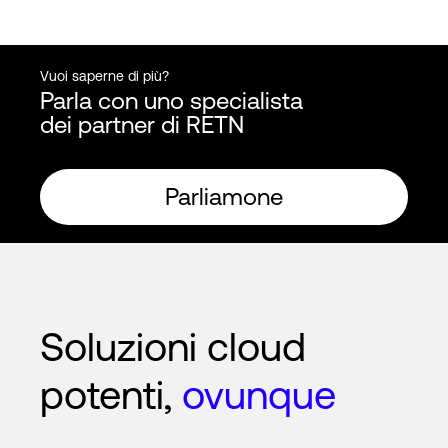
Vuoi saperne di più?
Parla con uno specialista
dei partner di RETN
Parliamone
Soluzioni cloud
potenti,
ovunque