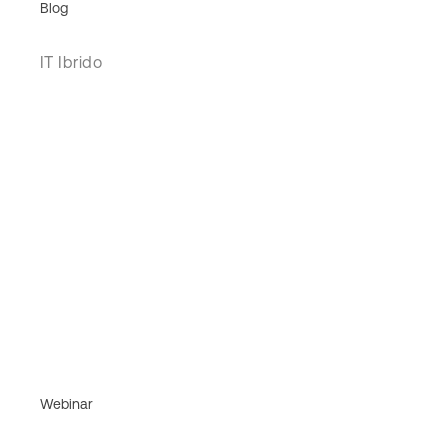
Blog
IT Ibrido
Webinar