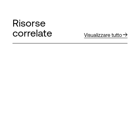
Risorse
correlate
Visualizzare tutto