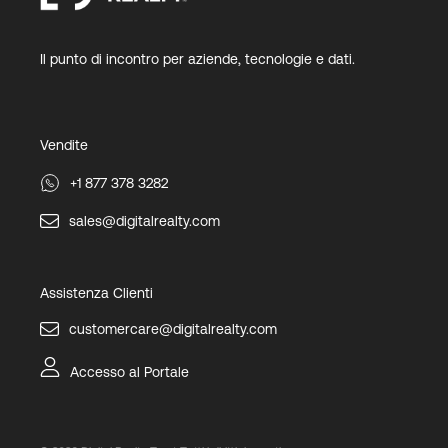
Il punto di incontro per aziende, tecnologie e dati.
Vendite
+1 877 378 3282
sales@digitalrealty.com
Assistenza Clienti
customercare@digitalrealty.com
Accesso al Portale