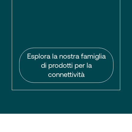
Esplora la nostra famiglia
di prodotti per la
connettività