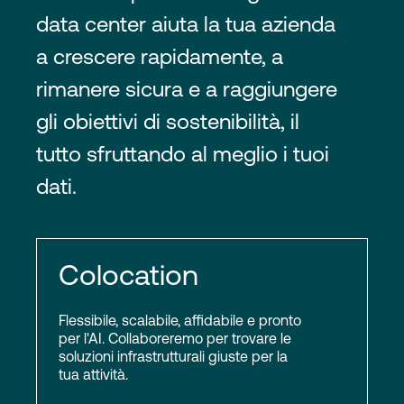
data center aiuta la tua azienda
a crescere rapidamente, a
rimanere sicura e a raggiungere
gli obiettivi di sostenibilità, il
tutto sfruttando al meglio i tuoi
dati.
Colocation
Flessibile, scalabile, affidabile e pronto
per l'AI. Collaboreremo per trovare le
soluzioni infrastrutturali giuste per la
tua attività.