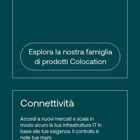
Esplora la nostra famiglia
di prodotti Colocation
Connettività
Accedi a nuovi mercati e scala in
modo sicuro la tua infrastruttura IT in
base alle tue esigenze. Il controllo è
nelle tue mani.