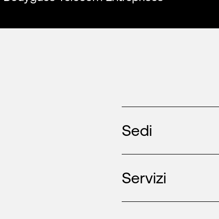
Sedi
Servizi