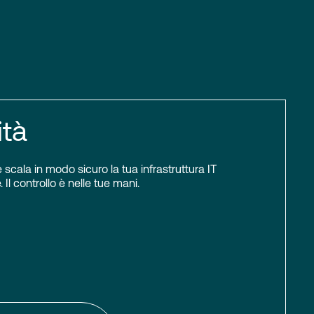
ità
scala in modo sicuro la tua infrastruttura IT
 Il controllo è nelle tue mani.