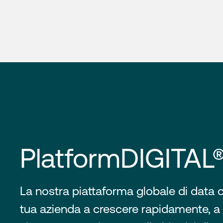
PlatformDIGITAL
La nostra piattaforma globale di data c
tua azienda a crescere rapidamente, a