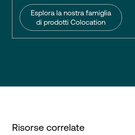
Esplora la nostra famiglia
di prodotti Colocation
Risorse correlate