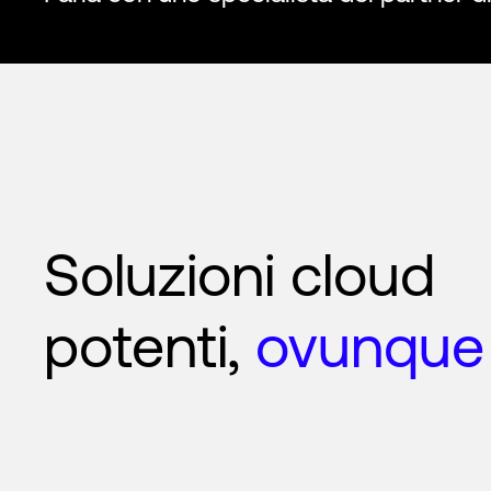
Soluzioni cloud
potenti,
ovunque