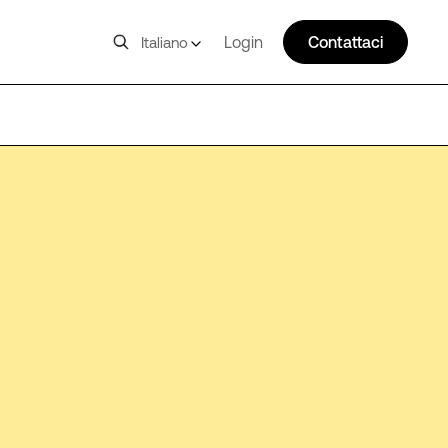
Login
Contattaci
Italiano