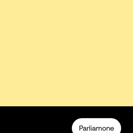
Parliamone