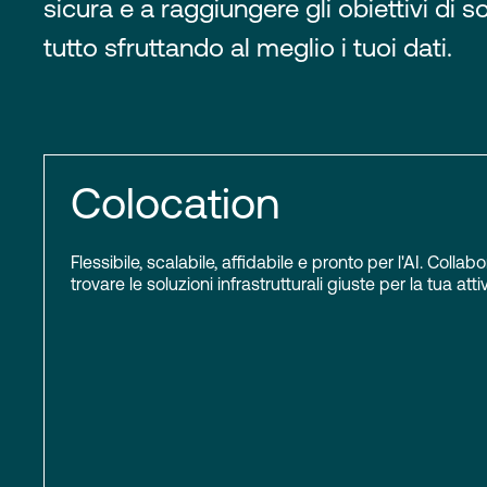
sicura e a raggiungere gli obiettivi di sos
tutto sfruttando al meglio i tuoi dati.
Colocation
Flessibile, scalabile, affidabile e pronto per l'AI. Colla
trovare le soluzioni infrastrutturali giuste per la tua attiv