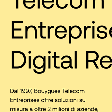
Entrepris
Digital Re
Dal 1997, Bouygues Telecom
Entreprises offre soluzioni su
misura a oltre 2 milioni di aziende,