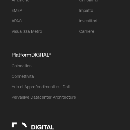
EMEA
Impatto
APAC
Investitori
Visualizza Metro
Carriere
PlatformDIGITAL®
Colocation
Connettività
Hub di Approfondimenti sui Dati
Pervasive Datacenter Architecture