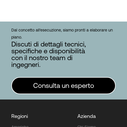
Dal concetto all'esecuzione, siamo pronti a elaborare un
piano.
Discuti di dettagli tecnici,
specifiche e disponibilità
con il nostro team di
ingegneri.
Consulta un esperto
Regioni
Azienda
Americhe
Chi Siamo