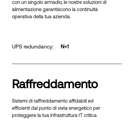
con un singolo armadio, le nostre soluzioni di
alimentazione garantiscono la continuità
operativa della tua azienda.
UPS redundancy
:
N+1
Raffreddamento
Sistemi di raffreddamento affidabili ed
efficienti dal punto di vista energetico per
proteggere la tua infrastruttura IT critica.