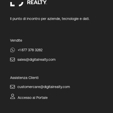
Il punto di incontro per aziende, tecnologie e dati.
Vendite
+1 877 378 3282
sales@digitalrealty.com
Assistenza Clienti
customercare@digitalrealty.com
Accesso al Portale