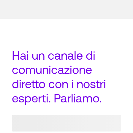
Hai un
canale di
comunicazione
diretto
con i nostri
esperti. Parliamo.