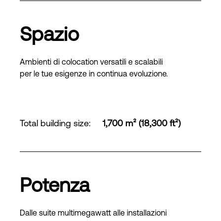
Spazio
Ambienti di colocation versatili e scalabili
per le tue esigenze in continua evoluzione.
Total building size
:
1,700 m² (18,300 ft²)
Potenza
Dalle suite multimegawatt alle installazioni