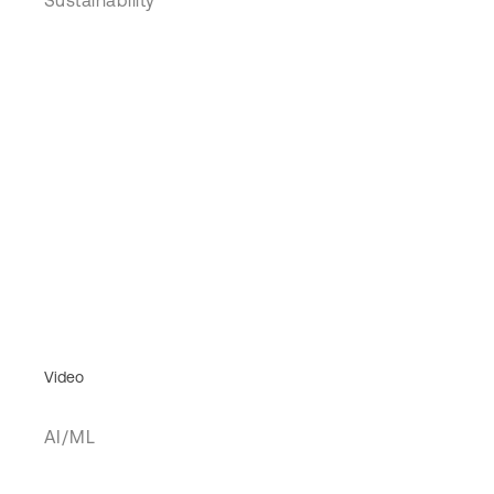
Video
AI/ML