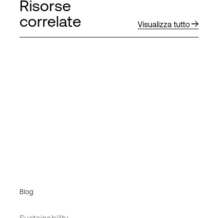
Risorse
correlate
Visualizza tutto
Blog
Sustainability