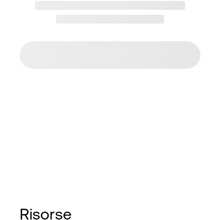
Risorse