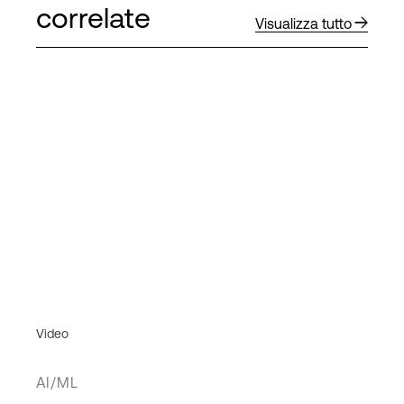
correlate
Visualizza tutto
Video
AI/ML