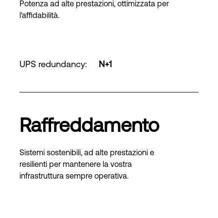
Potenza ad alte prestazioni, ottimizzata per
l'affidabilità.
UPS redundancy
:
N+1
Raffreddamento
Sistemi sostenibili, ad alte prestazioni e
resilienti per mantenere la vostra
infrastruttura sempre operativa.