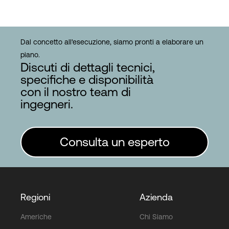
Dal concetto all'esecuzione, siamo pronti a elaborare un
piano.
Discuti di dettagli tecnici,
specifiche e disponibilità
con il nostro team di
ingegneri.
Consulta un esperto
Regioni
Azienda
Americhe
Chi Siamo