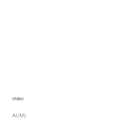
Video
AI/ML