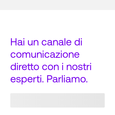
Hai un
canale di
comunicazione
diretto
con i nostri
esperti. Parliamo.