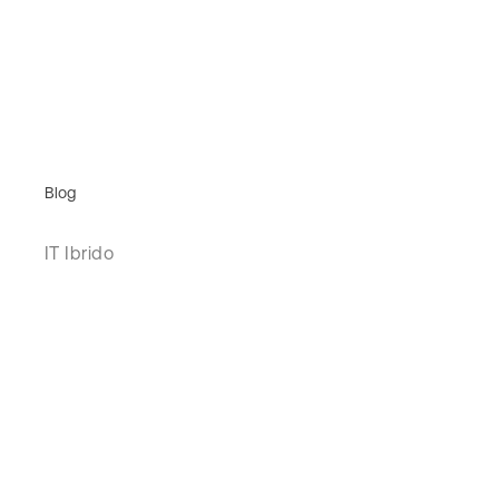
Blog
IT Ibrido