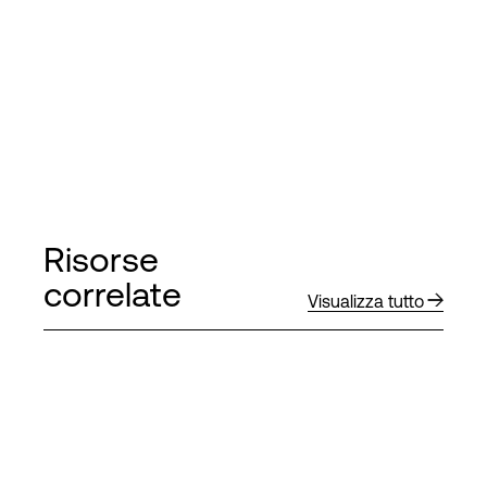
Risorse
correlate
Visualizza tutto