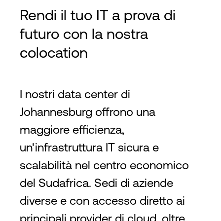
Rendi il tuo IT a prova di
futuro con la nostra
colocation
I nostri data center di
Johannesburg offrono una
maggiore efficienza,
un'infrastruttura IT sicura e
scalabilità nel centro economico
del Sudafrica. Sedi di aziende
diverse e con accesso diretto ai
principali provider di cloud, oltre