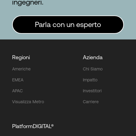
ingegneri.
Parla con un esperto
Regioni
Azienda
Americhe
Chi Siamo
EMEA
Impatto
APAC
Investitori
Visualizza Metro
Carriere
PlatformDIGITAL®