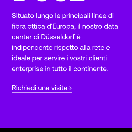
Situato lungo le principali linee di
fibra ottica d'Europa, il nostro data
center di Düsseldorf è
indipendente rispetto alla rete e
ideale per servire i vostri clienti
enterprise in tutto il continente.
Richiedi una visita