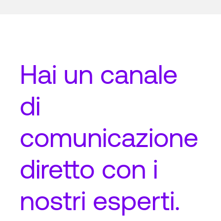
Hai un
canale
di
comunicazione
diretto
con i
nostri esperti.