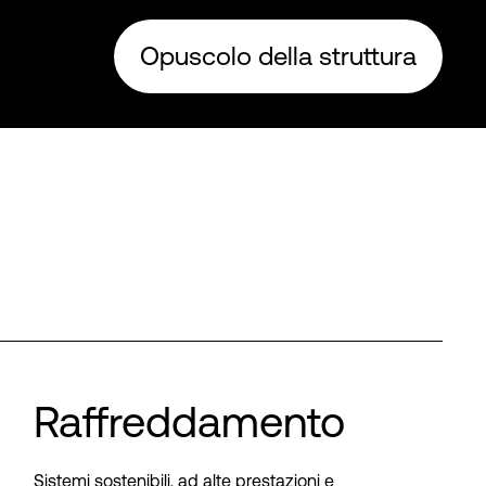
Opuscolo della struttura
Raffreddamento
Sistemi sostenibili, ad alte prestazioni e