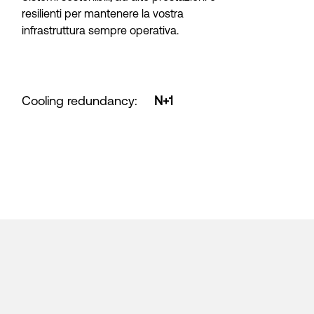
resilienti per mantenere la vostra
infrastruttura sempre operativa.
Cooling redundancy
:
N+1