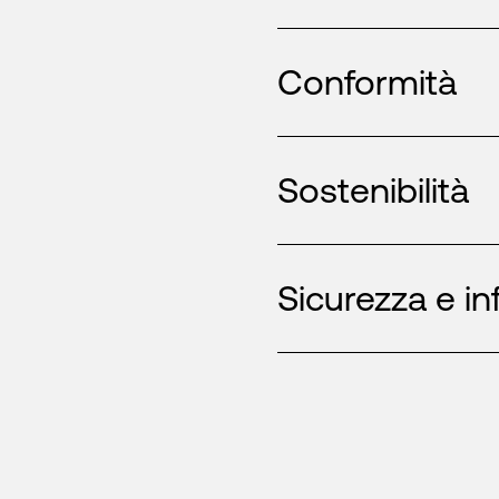
Conformità
Sostenibilità
Sicurezza e in