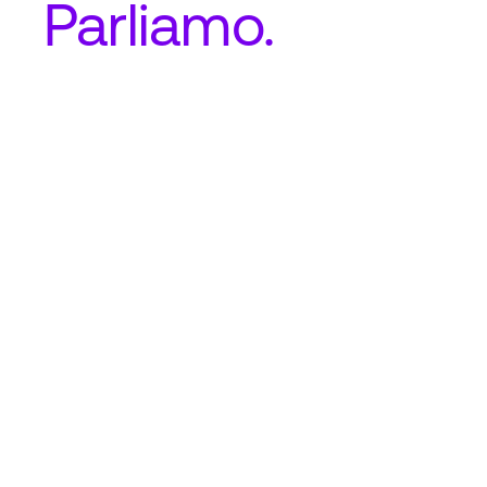
Parliamo.