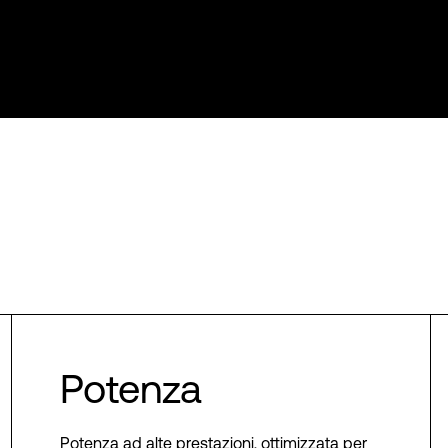
Potenza
Potenza ad alte prestazioni, ottimizzata per