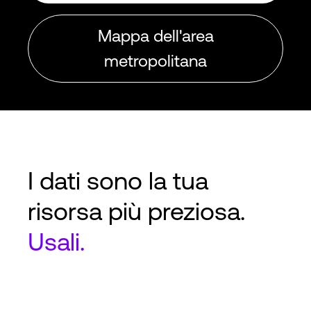
Mappa dell'area
metropolitana
I dati sono la tua
risorsa più preziosa.
Usali.