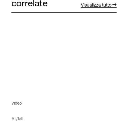
correlate
Visualizza tutto
Video
AI/ML