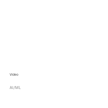
Video
AI/ML