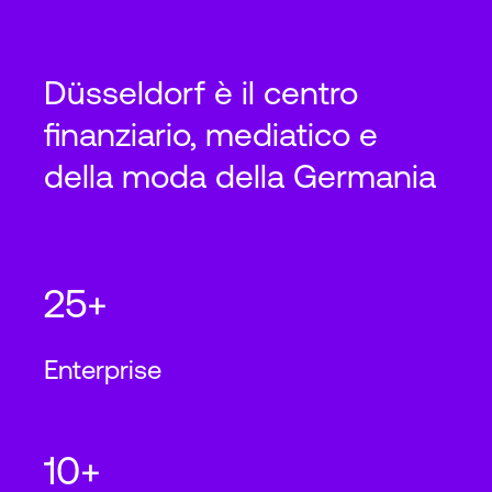
Düsseldorf è il centro
finanziario, mediatico e
della moda della Germania
25+
Enterprise
10+