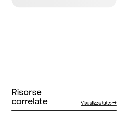
Risorse
correlate
Visualizza tutto