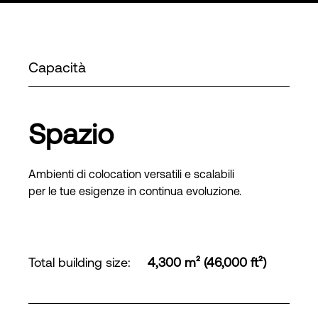
Capacità
Spazio
Ambienti di colocation versatili e scalabili
per le tue esigenze in continua evoluzione.
Total building size
:
4,300 m² (46,000 ft²)