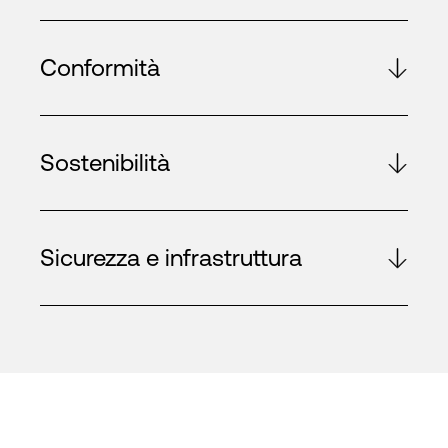
Conformità
Sostenibilità
Sicurezza e infrastruttura