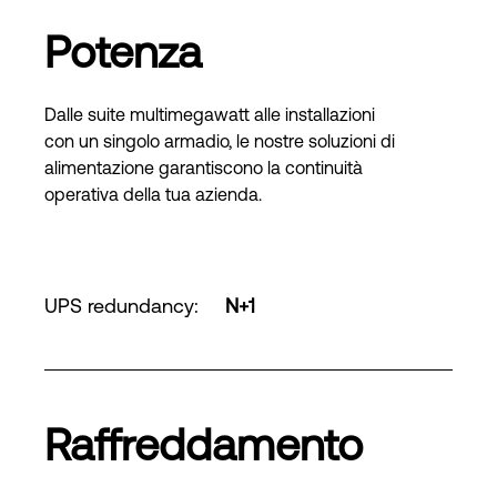
Potenza
Dalle suite multimegawatt alle installazioni
con un singolo armadio, le nostre soluzioni di
alimentazione garantiscono la continuità
operativa della tua azienda.
UPS redundancy
:
N+1
Raffreddamento