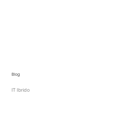
Blog
IT Ibrido