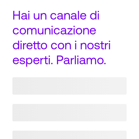
Hai un
canale di
comunicazione
diretto
con i nostri
esperti. Parliamo.