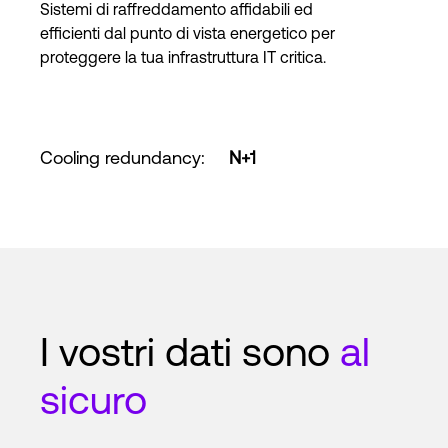
Sistemi di raffreddamento affidabili ed
efficienti dal punto di vista energetico per
proteggere la tua infrastruttura IT critica.
Cooling redundancy
:
N+1
I vostri dati sono
al
sicuro