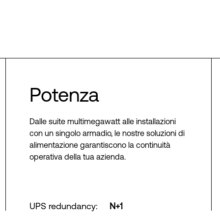
Potenza
Dalle suite multimegawatt alle installazioni
con un singolo armadio, le nostre soluzioni di
alimentazione garantiscono la continuità
operativa della tua azienda.
UPS redundancy
:
N+1