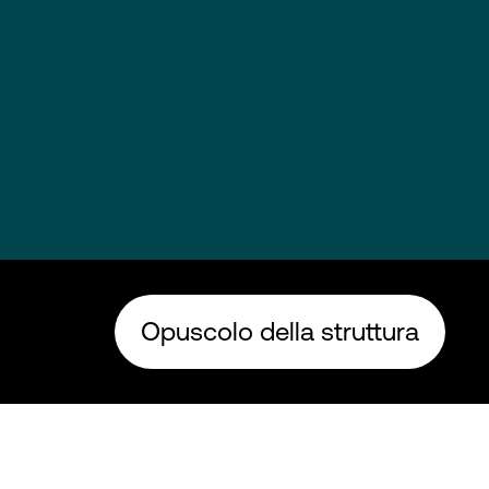
Opuscolo della struttura