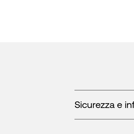
Sicurezza e in