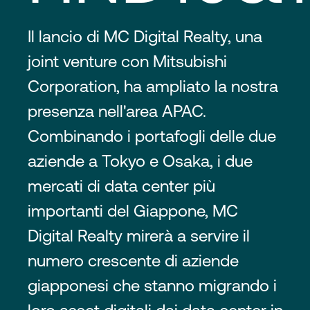
Il lancio di MC Digital Realty, una
joint venture con Mitsubishi
Corporation, ha ampliato la nostra
presenza nell'area APAC.
Combinando i portafogli delle due
aziende a Tokyo e Osaka, i due
mercati di data center più
importanti del Giappone, MC
Digital Realty mirerà a servire il
numero crescente di aziende
giapponesi che stanno migrando i