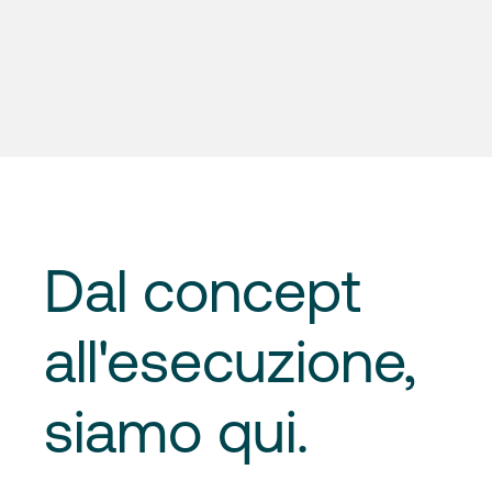
Dal concept
all'esecuzione
,
siamo qui.