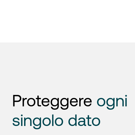
Proteggere
ogni
singolo dato