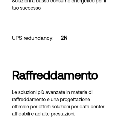
Soluzioni a basso consumo energetico per il
tuo successo.
UPS redundancy
:
2N
Raffreddamento
Le soluzioni più avanzate in materia di
raffreddamento e una progettazione
ottimale per offrirti soluzioni per data center
affidabili e ad alte prestazioni.