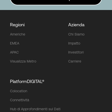
Regioni
Azienda
Americhe
Chi Siamo
EMEA
Impatto
APAC
Investitori
Visualizza Metro
Carriere
PlatformDIGITAL®
Colocation
Connettività
Hub di Approfondimenti sui Dati