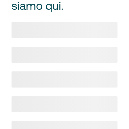
siamo qui.