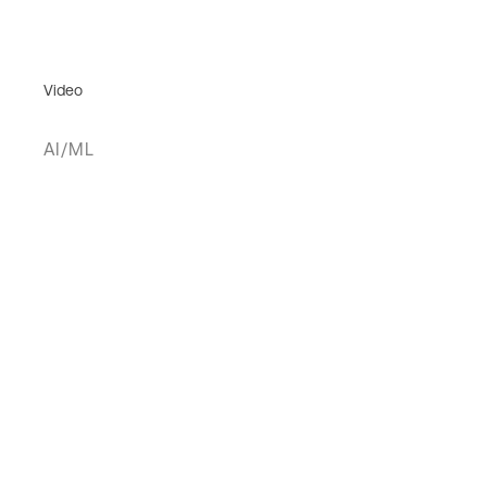
Video
AI/ML