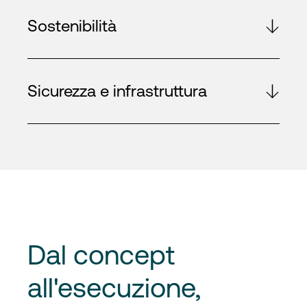
Sostenibilità
Sicurezza e infrastruttura
Dal concept
all'esecuzione
,