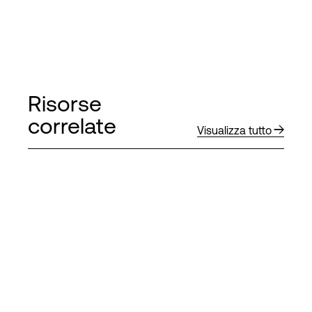
Risorse
correlate
Visualizza tutto