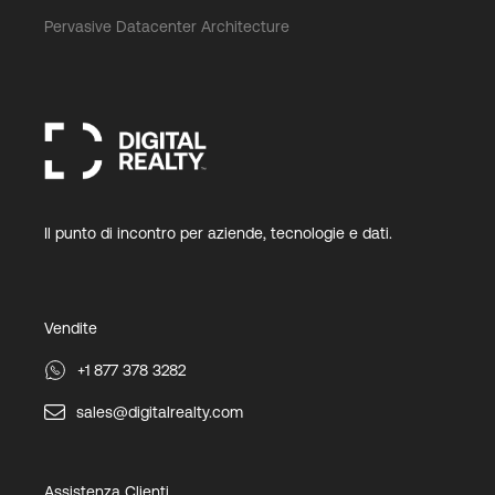
Pervasive Datacenter Architecture
Il punto di incontro per aziende, tecnologie e dati.
Vendite
+1 877 378 3282
sales@digitalrealty.com
Assistenza Clienti