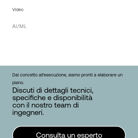
Video
AI/ML
Dal concetto all'esecuzione, siamo pronti a elaborare un
piano.
Discuti di dettagli tecnici,
specifiche e disponibilità
con il nostro team di
ingegneri.
Consulta un esperto