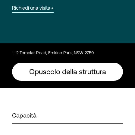
Richiedi una visita
Accesso
1-12 Templar Road, Erskine Park, NSW 2759
Opuscolo della struttura
Capacità