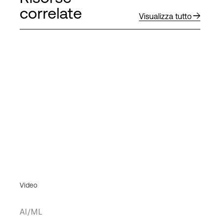
correlate
Visualizza tutto
Video
AI/ML