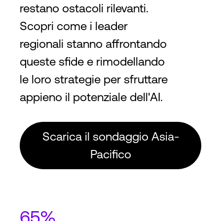
restano ostacoli rilevanti.
Scopri come i leader
regionali stanno affrontando
queste sfide e rimodellando
le loro strategie per sfruttare
appieno il potenziale dell'AI.
Scarica il sondaggio Asia-
Pacifico
65%