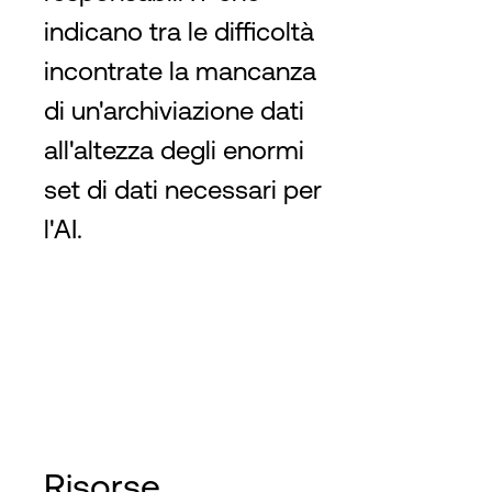
indicano tra le difficoltà
incontrate la mancanza
di un'archiviazione dati
all'altezza degli enormi
set di dati necessari per
l'AI.
Risorse