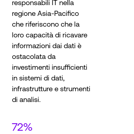
responsabili IT nella
regione Asia-Pacifico
che riferiscono che la
loro capacità di ricavare
informazioni dai dati è
ostacolata da
investimenti insufficienti
in sistemi di dati,
infrastrutture e strumenti
di analisi.
72%