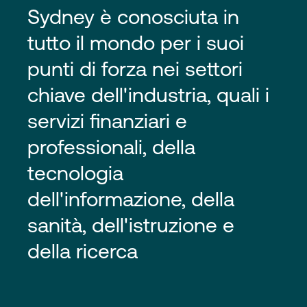
Sydney è conosciuta in
tutto il mondo per i suoi
punti di forza nei settori
chiave dell'industria, quali i
servizi finanziari e
professionali, della
tecnologia
dell'informazione, della
sanità, dell'istruzione e
della ricerca