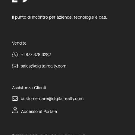
Il punto di incontro per aziende, tecnologie e dati.
Vendite
+1 877 378 3282
sales@digitalrealty.com
Assistenza Clienti
customercare@digitalrealty.com
Accesso al Portale