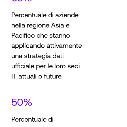
Percentuale di aziende
nella regione Asia e
Pacifico che stanno
applicando attivamente
una strategia dati
ufficiale per le loro sedi
IT attuali o future.
50%
Percentuale di