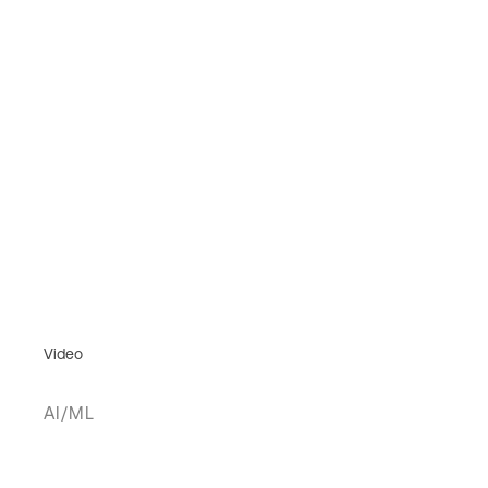
Video
AI/ML