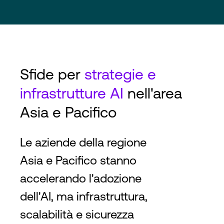
Sfide per
strategie e
infrastrutture AI
nell'area
Asia e Pacifico
Le aziende della regione
Asia e Pacifico stanno
accelerando l'adozione
dell'AI, ma infrastruttura,
scalabilità e sicurezza