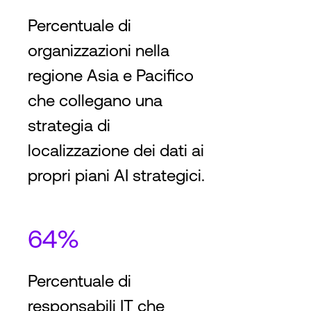
Percentuale di
organizzazioni nella
regione Asia e Pacifico
che collegano una
strategia di
localizzazione dei dati ai
propri piani AI strategici.
64%
Percentuale di
responsabili IT che