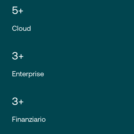
5+
Cloud
3+
Enterprise
3+
Finanziario