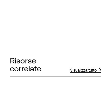
Risorse
correlate
Visualizza tutto