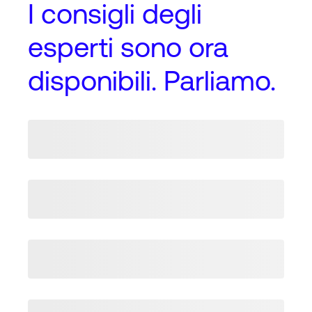
I
consigli degli
esperti
sono ora
disponibili. Parliamo.