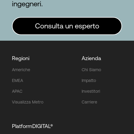
ingegneri.
Consulta un esperto
Regioni
Azienda
Americhe
Chi Siamo
EMEA
Impatto
APAC
Investitori
Visualizza Metro
Carriere
PlatformDIGITAL®