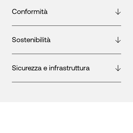
Conformità
Sostenibilità
Sicurezza e infrastruttura