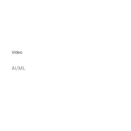
Video
AI/ML