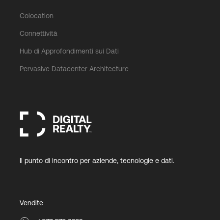
Colocation
Connettività
Hub di Approfondimenti sui Dati
Pervasive Datacenter Architecture
Il punto di incontro per aziende, tecnologie e dati.
Vendite