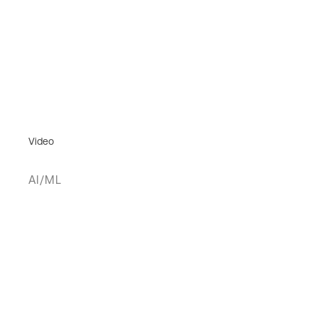
Video
AI/ML