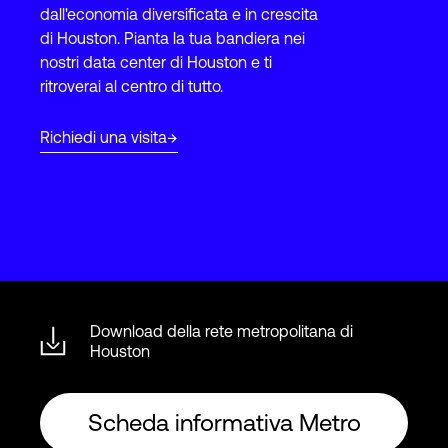
dall'economia diversificata e in crescita
di Houston. Pianta la tua bandiera nei
nostri data center di Houston e ti
Accesso
ritroverai al centro di tutto.
Richiedi una visita
Download della rete metropolitana di
Houston
Scheda informativa Metro