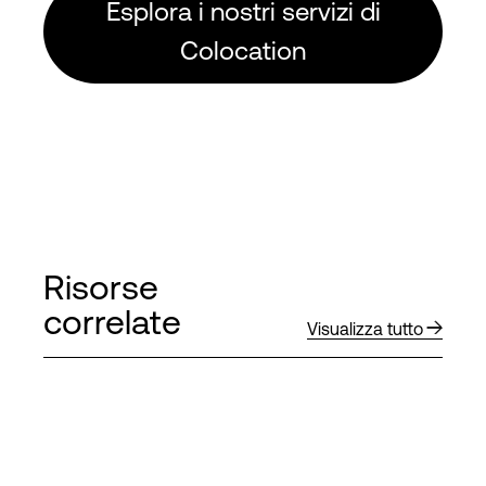
Esplora i nostri servizi di
Colocation
Risorse
correlate
Visualizza tutto