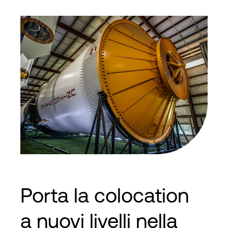
Porta la colocation
a nuovi livelli nella