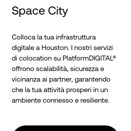
Space City
Colloca la tua infrastruttura
digitale a Houston. I nostri servizi
di colocation su PlatformDIGITAL®
offrono scalabilità, sicurezza e
vicinanza ai partner, garantendo
che la tua attività prosperi in un
ambiente connesso e resiliente.