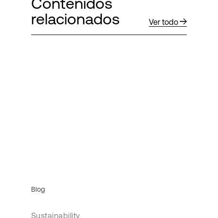
Contenidos
relacionados
Ver todo
Blog
Sustainability