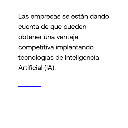
Las empresas se están dando
Login
cuenta de que pueden
obtener una ventaja
competitiva implantando
tecnologías de Inteligencia
Artificial (IA).