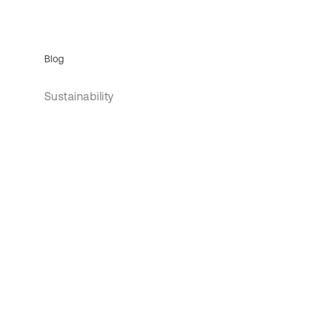
Blog
Sustainability