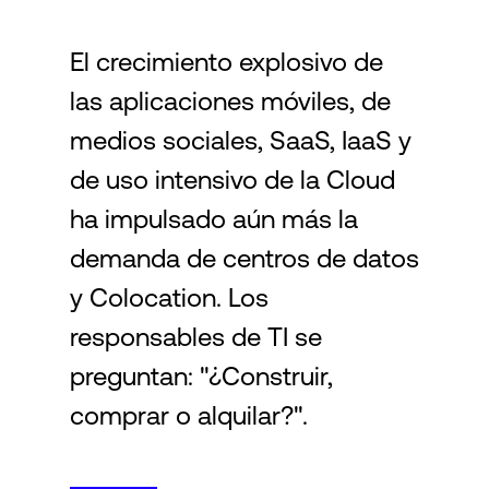
El crecimiento explosivo de
Login
las aplicaciones móviles, de
medios sociales, SaaS, IaaS y
de uso intensivo de la Cloud
ha impulsado aún más la
demanda de centros de datos
y Colocation. Los
responsables de TI se
preguntan: "¿Construir,
comprar o alquilar?".