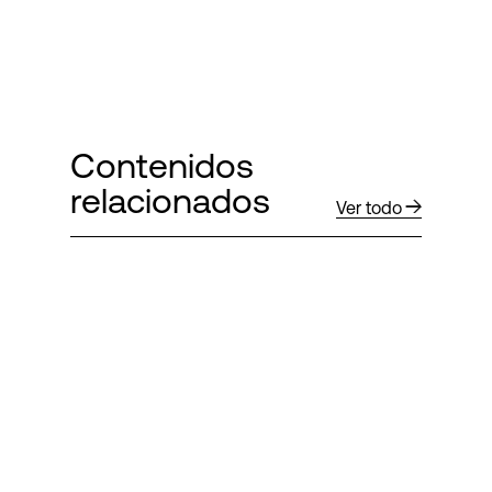
Contenidos
relacionados
Ver todo