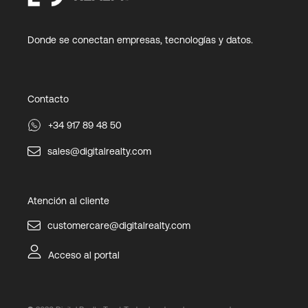
Donde se conectan empresas, tecnologías y datos.
Contacto
+34 917 89 48 50
sales@digitalrealty.com
Atención al cliente
customercare@digitalrealty.com
Acceso al portal