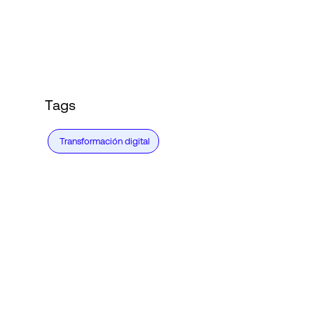
Tags
Transformación digital