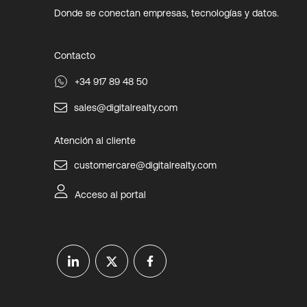
Donde se conectan empresas, tecnologías y datos.
Contacto
+34 917 89 48 50
sales@digitalrealty.com
Atención al cliente
customercare@digitalrealty.com
Acceso al portal