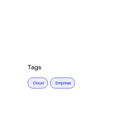
Tags
Cloud
Empresa