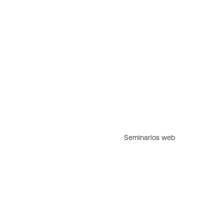
Seminarios web