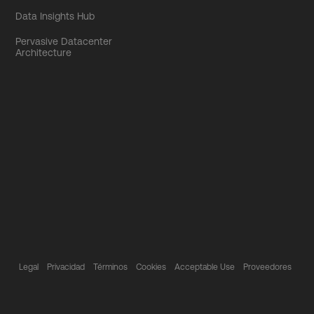
Data Insights Hub
Pervasive Datacenter
Architecture
Legal
Privacidad
Términos
Cookies
Acceptable Use
Proveedores