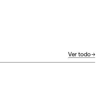
Ver todo