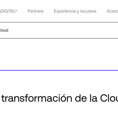
mDIGITAL®
Partners
Experiencia y recursos
Acerc
Cloud
transformación de la Clo