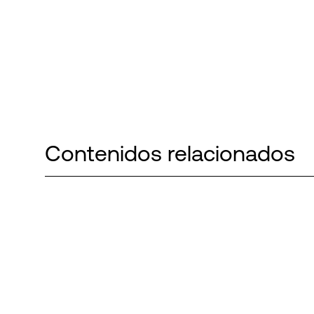
Contenidos relacionados