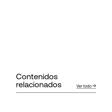
Contenidos
relacionados
Ver todo