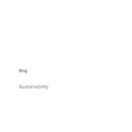
Blog
Sustainability