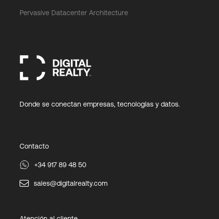
Pervasive Datacenter Architecture
Donde se conectan empresas, tecnologías y datos.
Contacto
+34 917 89 48 50
sales@digitalrealty.com
Atención al cliente