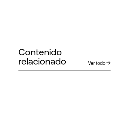
Contenido
relacionado
Ver todo