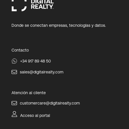
Donde se conectan empresas, tecnologías y datos.
Contacto
+34 917 89 48 50
sales@digitalrealty.com
Atención al cliente
customercare@digitalrealty.com
Acceso al portal