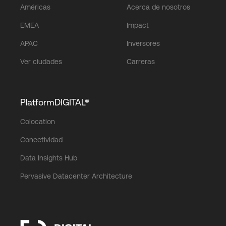
Américas
Acerca de nosotros
EMEA
Impact
APAC
Inversores
Ver ciudades
Carreras
PlatformDIGITAL®
Colocation
Conectividad
Data Insights Hub
Pervasive Datacenter Architecture