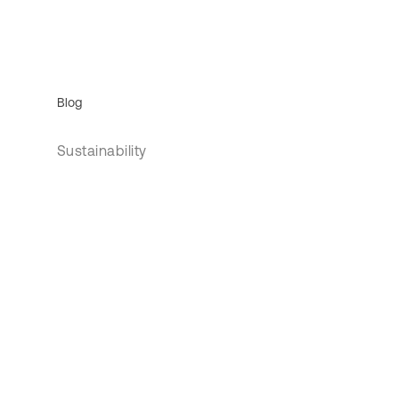
Blog
Sustainability