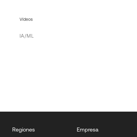
Vídeos
IA/ML
Regiones
Empresa