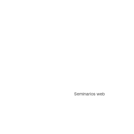
Seminarios web