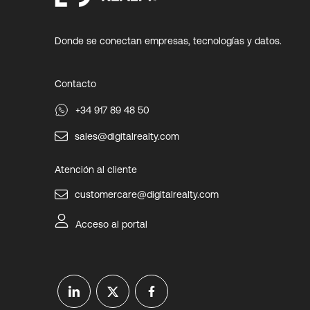
Donde se conectan empresas, tecnologías y datos.
Contacto
+34 917 89 48 50
sales@digitalrealty.com
Atención al cliente
customercare@digitalrealty.com
Acceso al portal