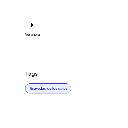
Ver ahora
Tags
Gravedad de los datos