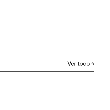
Ver todo