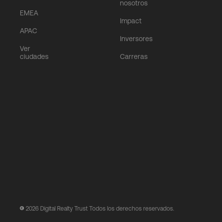
nosotros
EMEA
Impact
APAC
Inversores
Ver
ciudades
Carreras
2026
Digital Realty Trust Todos los derechos reservados.