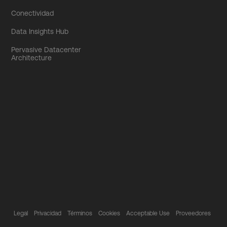
Conectividad
Data Insights Hub
Pervasive Datacenter
Architecture
Legal
Privacidad
Términos
Cookies
Acceptable Use
Proveedores