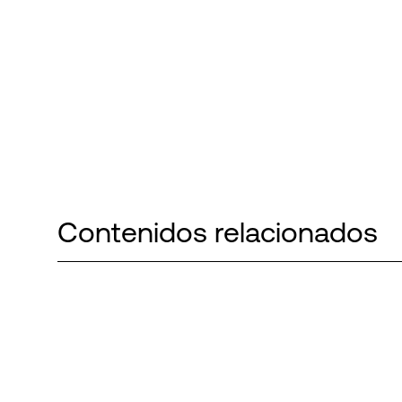
Contenidos relacionados