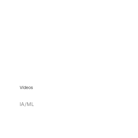
Vídeos
IA/ML