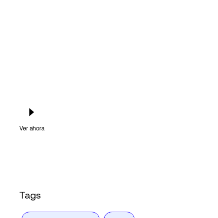
Login
Ver ahora
Tags