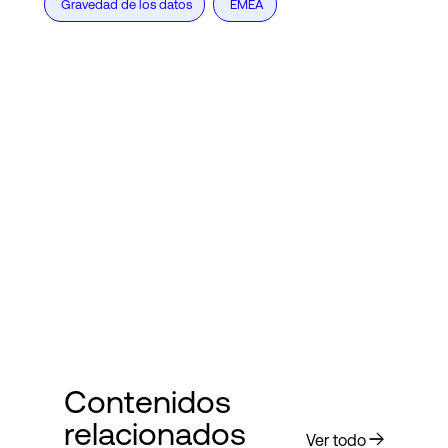
Gravedad de los datos
EMEA
Contenidos
relacionados
Ver todo