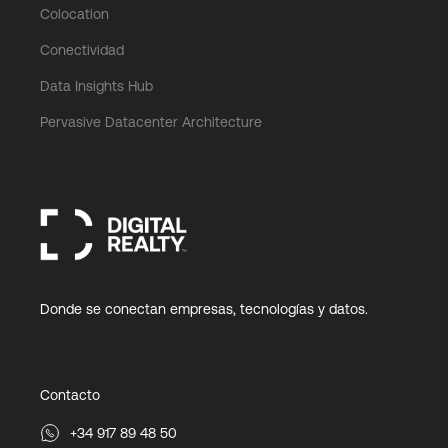
Colocation
Conectividad
Data Insights Hub
Pervasive Datacenter Architecture
Donde se conectan empresas, tecnologías y datos.
Contacto
+34 917 89 48 50