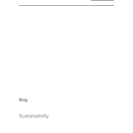
Blog
Sustainability