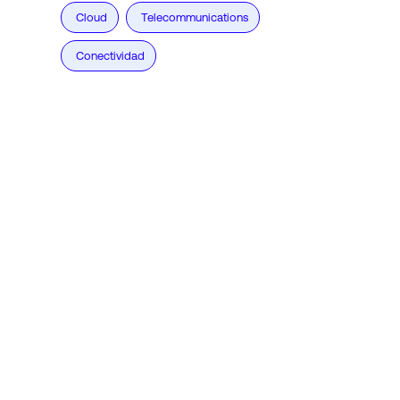
Cloud
Telecommunications
Conectividad