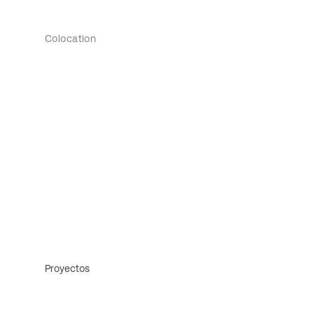
Colocation
Proyectos