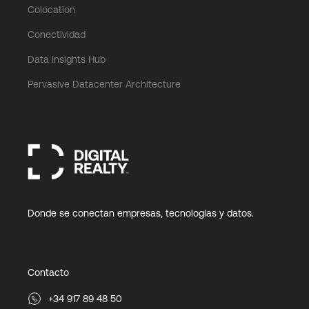
Colocation
Conectividad
Data Insights Hub
Pervasive Datacenter Architecture
Donde se conectan empresas, tecnologías y datos.
Contacto
+34 917 89 48 50