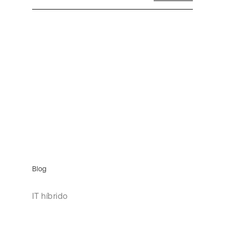
Blog
IT híbrido