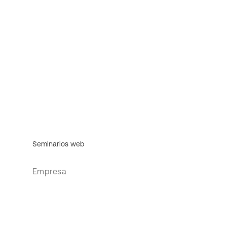
Seminarios web
Empresa