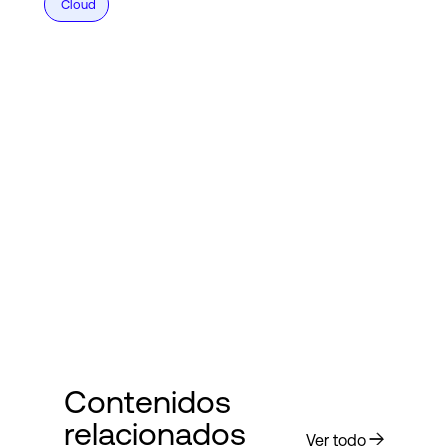
Cloud
Contenidos
relacionados
Ver todo