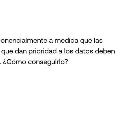
ponencialmente a medida que las
 que dan prioridad a los datos deben
ty. ¿Cómo conseguirlo?