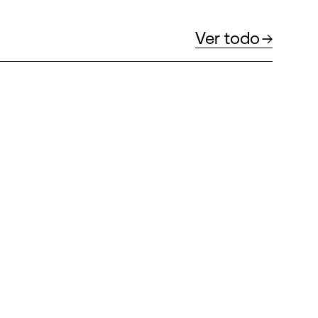
Ver todo