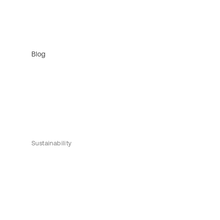
Blog
Sustainability