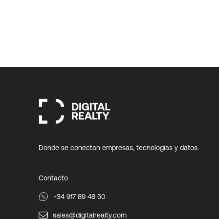
Donde se conectan empresas, tecnologías y datos.
Contacto
+34 917 89 48 50
sales@digitalrealty.com