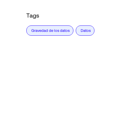
Tags
Gravedad de los datos
Datos