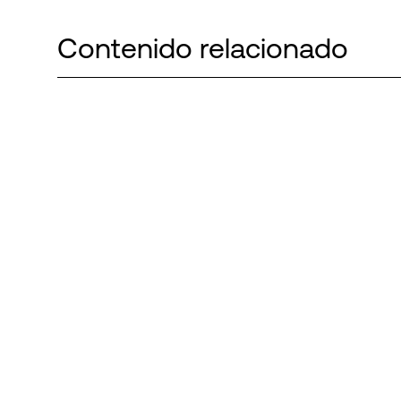
Contenido relacionado