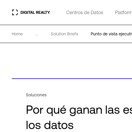
Centros de Datos
Platfor
Home
...
Solution Briefs
Punto de vista ejecuti
Soluciones
Por qué ganan las e
los datos