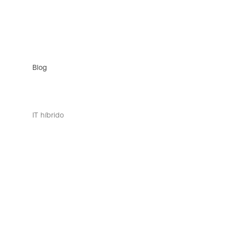
Blog
IT híbrido