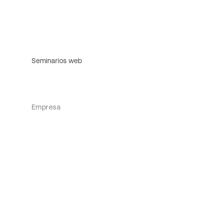
Seminarios web
Empresa