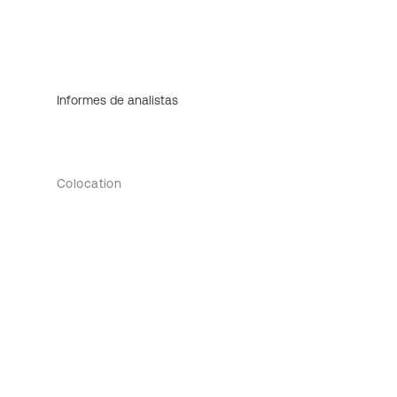
Informes de analistas
Colocation