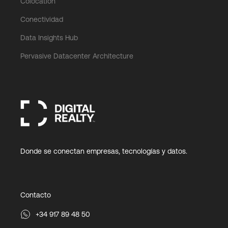
Colocation
Conectividad
Data Insights Hub
Pervasive Datacenter Architecture
Donde se conectan empresas, tecnologías y datos.
Contacto
+34 917 89 48 50