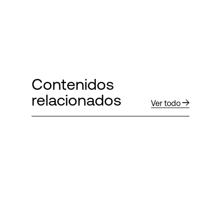
Contenidos
relacionados
Ver todo