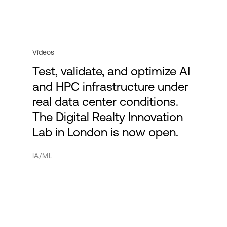
Vídeos
Test, validate, and optimize AI
and HPC infrastructure under
real data center conditions.
The Digital Realty Innovation
Lab in London is now open.
IA/ML