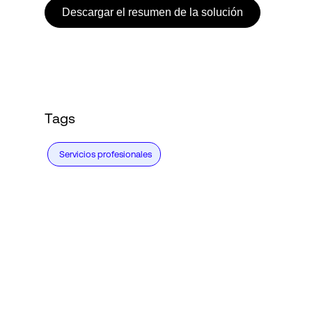
Descargar el resumen de la solución
Tags
Servicios profesionales