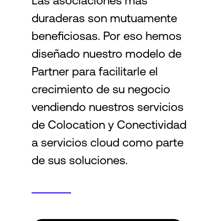
Las asociaciones más
duraderas son mutuamente
Login
beneficiosas. Por eso hemos
diseñado nuestro modelo de
Partner para facilitarle el
crecimiento de su negocio
vendiendo nuestros servicios
de Colocation y Conectividad
a servicios cloud como parte
de sus soluciones.