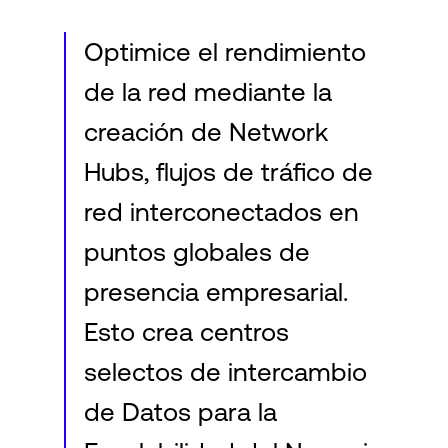
Optimice el rendimiento
de la red mediante la
creación de Network
Hubs, flujos de tráfico de
red interconectados en
puntos globales de
presencia empresarial.
Esto crea centros
selectos de intercambio
de Datos para la