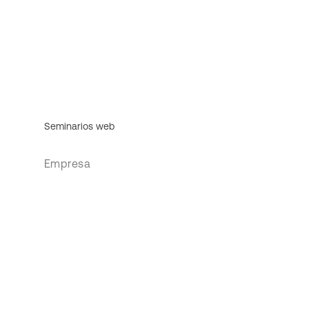
Seminarios web
Empresa