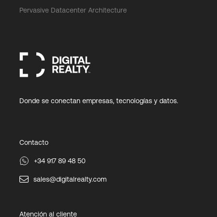
Pervasive Datacenter Architecture
Donde se conectan empresas, tecnologías y datos.
Contacto
+34 917 89 48 50
sales@digitalrealty.com
Atención al cliente