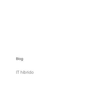
Blog
IT híbrido