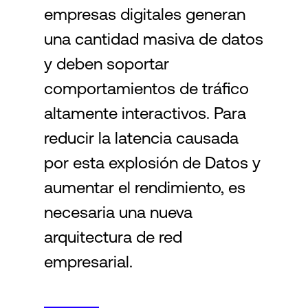
empresas digitales generan
una cantidad masiva de datos
Login
y deben soportar
comportamientos de tráfico
altamente interactivos. Para
reducir la latencia causada
por esta explosión de Datos y
aumentar el rendimiento, es
necesaria una nueva
arquitectura de red
empresarial.