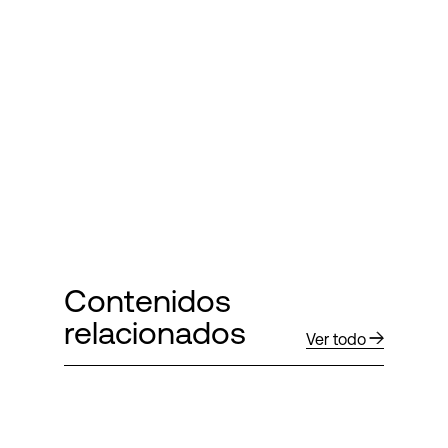
Contenidos
relacionados
Ver todo