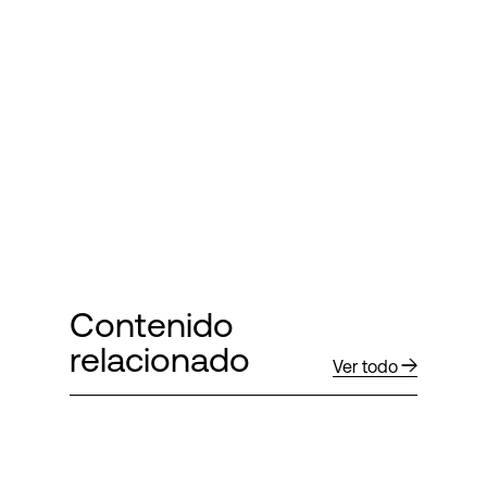
Contenido
relacionado
Ver todo