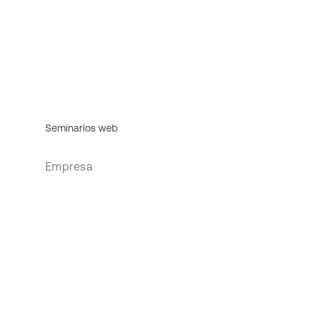
Seminarios web
Empresa