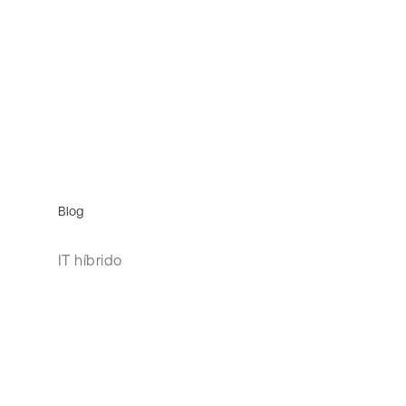
Blog
IT híbrido