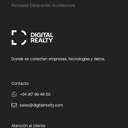
Pervasive Datacenter Architecture
Donde se conectan empresas, tecnologías y datos.
Contacto
+34 917 89 48 50
sales@digitalrealty.com
Atención al cliente