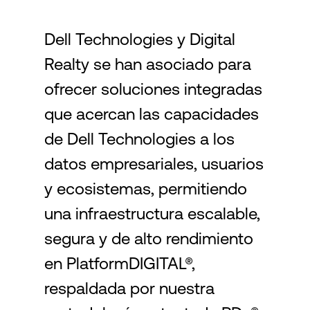
Dell Technologies y Digital
Login
Realty se han asociado para
ofrecer soluciones integradas
que acercan las capacidades
de Dell Technologies a los
datos empresariales, usuarios
y ecosistemas, permitiendo
una infraestructura escalable,
segura y de alto rendimiento
en PlatformDIGITAL®,
respaldada por nuestra