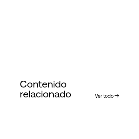
Contenido
relacionado
Ver todo