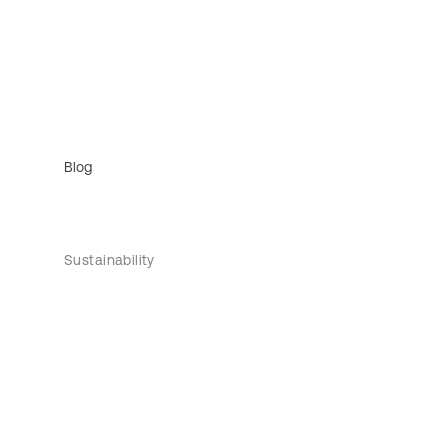
Blog
Sustainability