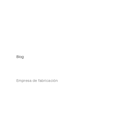
Blog
Empresa de fabricación