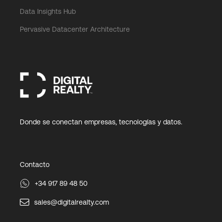
Data Insights Hub
Pervasive Datacenter Architecture
Donde se conectan empresas, tecnologías y datos.
Contacto
+34 917 89 48 50
sales@digitalrealty.com