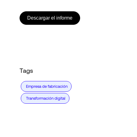
Descargar el informe
Login
Tags
Empresa de fabricación
Transformación digital