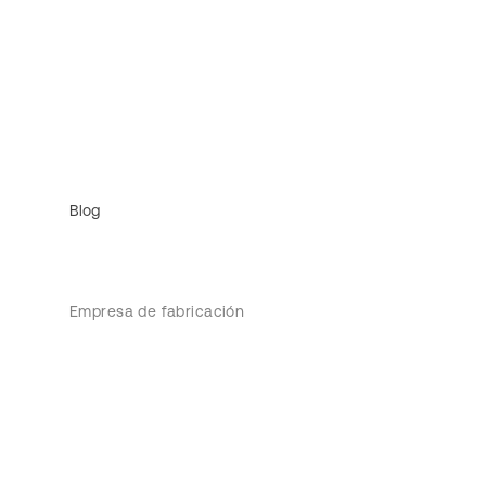
Blog
Empresa de fabricación