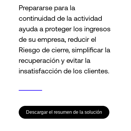
Prepararse para la
continuidad de la actividad
Login
ayuda a proteger los ingresos
de su empresa, reducir el
Riesgo de cierre, simplificar la
recuperación y evitar la
insatisfacción de los clientes.
Descargar el resumen de la solución