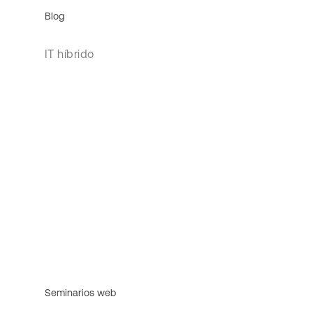
Blog
IT híbrido
Seminarios web