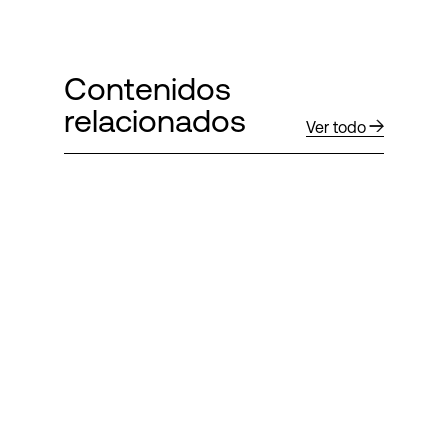
Contenidos
relacionados
Ver todo