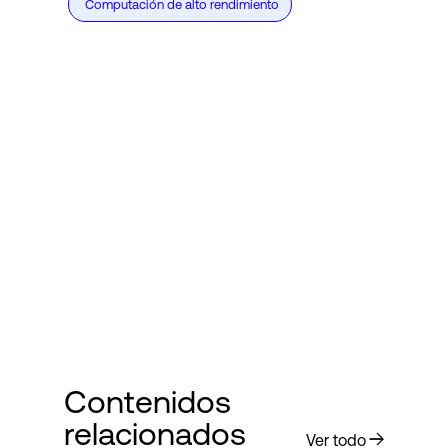
Computación de alto rendimiento
Contenidos
relacionados
Ver todo