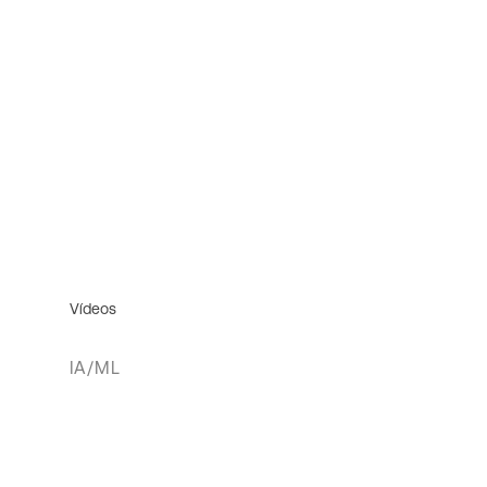
Vídeos
IA/ML