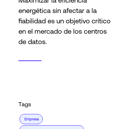
Maximizar la eficiencia
energética sin afectar a la
Login
fiabilidad es un objetivo crítico
en el mercado de los centros
de datos.
Tags
Empresa