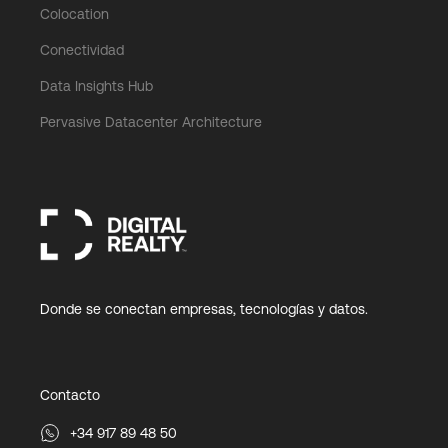
Colocation
Conectividad
Data Insights Hub
Pervasive Datacenter Architecture
Donde se conectan empresas, tecnologías y datos.
Contacto
+34 917 89 48 50