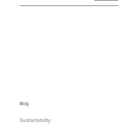
Blog
Sustainability