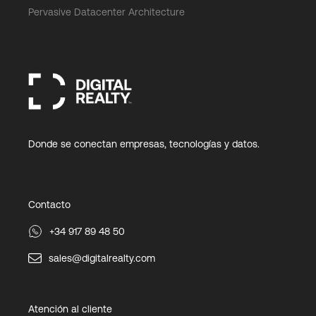
Pervasive Datacenter Architecture
Donde se conectan empresas, tecnologías y datos.
Contacto
+34 917 89 48 50
sales@digitalrealty.com
Atención al cliente