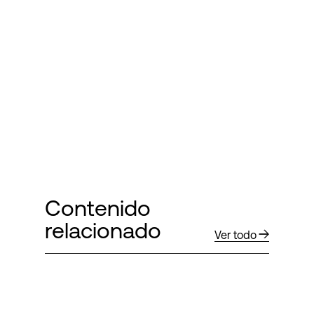
Contenido
relacionado
Ver todo