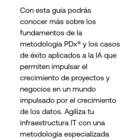
Con esta guía podrás
conocer más sobre los
Login
fundamentos de la
metodología PDx® y los casos
de éxito aplicados a la IA que
permiten impulsar el
crecimiento de proyectos y
negocios en un mundo
impulsado por el crecimiento
de los datos. Agiliza tu
infraestructura IT con una
metodología especializada