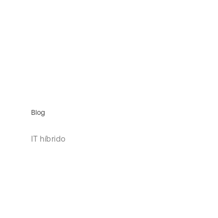
Blog
IT híbrido