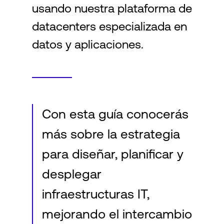
usando nuestra plataforma de
datacenters especializada en
datos y aplicaciones.
Con esta guía conocerás
más sobre la estrategia
para diseñar, planificar y
desplegar
infraestructuras IT,
mejorando el intercambio