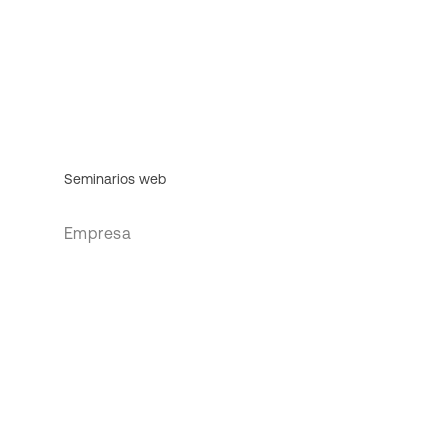
Seminarios web
Empresa