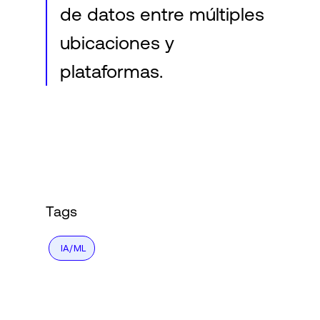
de datos entre múltiples
ubicaciones y
plataformas.
Tags
IA/ML