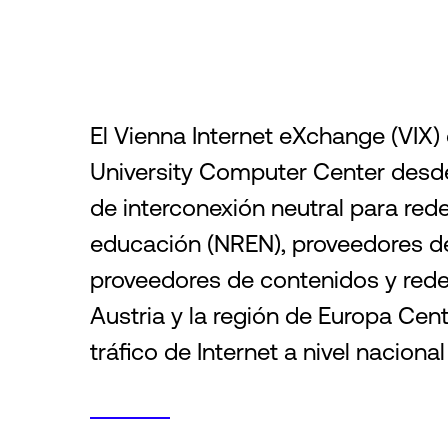
El Vienna Internet eXchange (VIX)
University Computer Center desde 
de interconexión neutral para red
educación (NREN), proveedores de 
proveedores de contenidos y rede
Austria y la región de Europa Cent
tráfico de Internet a nivel nacional