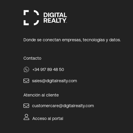
Donde se conectan empresas, tecnologías y datos.
Contacto
+34 917 89 48 50
sales@digitalrealty.com
Atención al cliente
customercare@digitalrealty.com
Acceso al portal