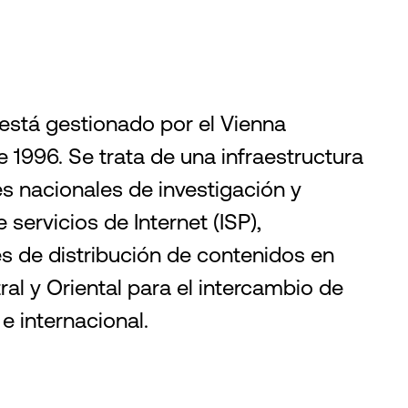
 está gestionado por el Vienna
1996. Se trata de una infraestructura
es nacionales de investigación y
servicios de Internet (ISP),
s de distribución de contenidos en
ral y Oriental para el intercambio de
 e internacional.