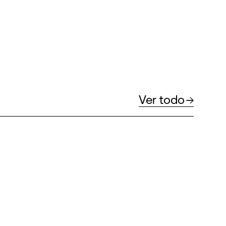
Ver todo