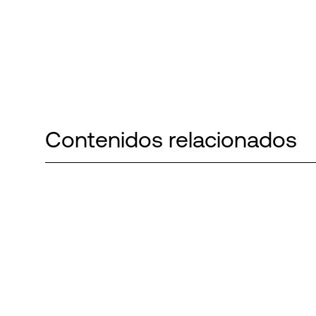
Contenidos relacionados