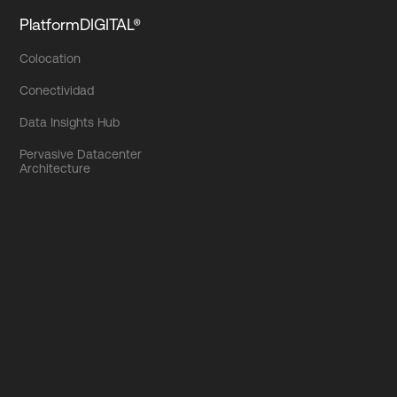
PlatformDIGITAL®
Colocation
Conectividad
Data Insights Hub
Pervasive Datacenter
Architecture