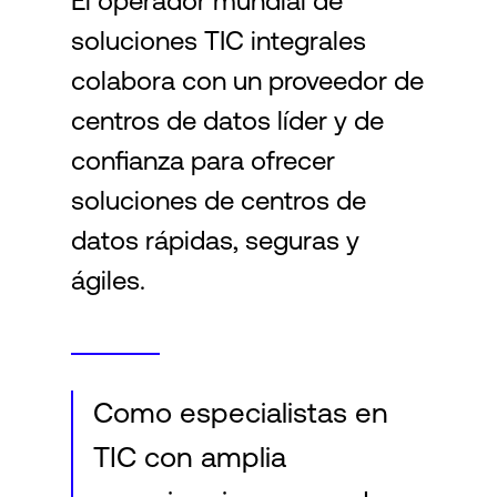
El operador mundial de
soluciones TIC integrales
Login
colabora con un proveedor de
centros de datos líder y de
confianza para ofrecer
soluciones de centros de
datos rápidas, seguras y
ágiles.
Como especialistas en
TIC con amplia