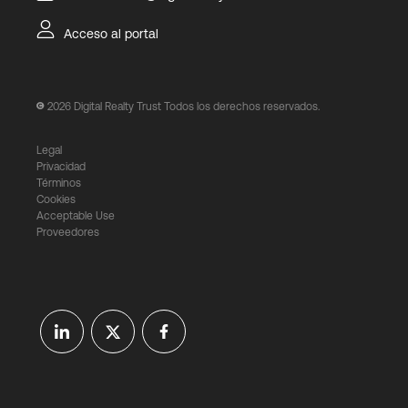
Acceso al portal
2026
Digital Realty Trust Todos los derechos reservados.
Legal
Privacidad
Términos
Cookies
Acceptable Use
Proveedores