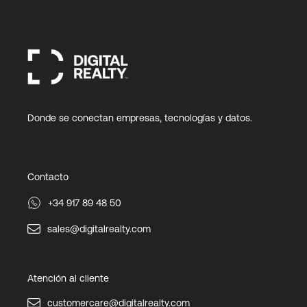
Donde se conectan empresas, tecnologías y datos.
Contacto
+34 917 89 48 50
sales@digitalrealty.com
Atención al cliente
customercare@digitalrealty.com