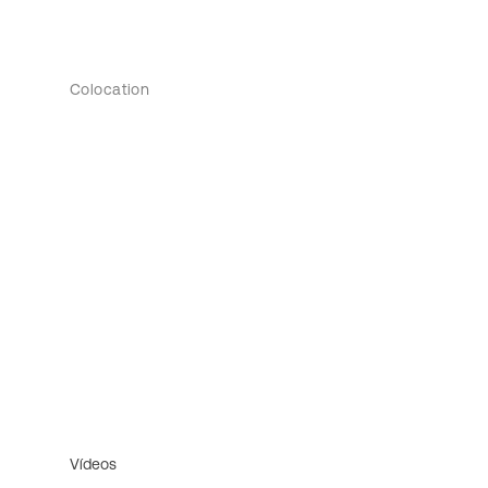
Colocation
Vídeos