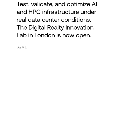
Test, validate, and optimize AI
and HPC infrastructure under
real data center conditions.
The Digital Realty Innovation
Lab in London is now open.
IA/ML