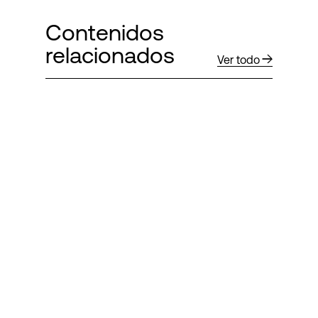
Contenidos
relacionados
Ver todo