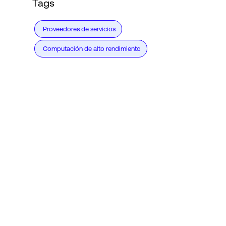
Tags
Proveedores de servicios
Computación de alto rendimiento