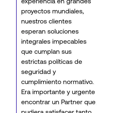
experiencia en grandes
proyectos mundiales,
nuestros clientes
esperan soluciones
integrales impecables
que cumplan sus
estrictas políticas de
seguridad y
cumplimiento normativo.
Era importante y urgente
encontrar un Partner que
pudiera satisfacer tanto