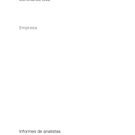
Empresa
Informes de analistas