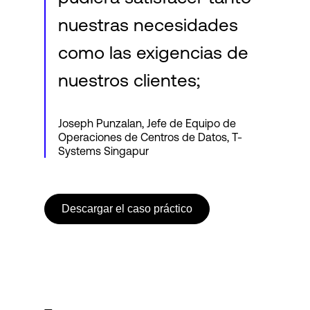
nuestras necesidades
como las exigencias de
nuestros clientes;
Joseph Punzalan, Jefe de Equipo de
Operaciones de Centros de Datos, T-
Systems Singapur
Descargar el caso práctico