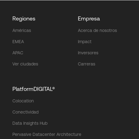
Regiones
Empresa
Américas
Acerca de nosotros
EMEA
Impact
APAC
Inversores
Ver ciudades
Carreras
PlatformDIGITAL®
Colocation
Conectividad
Data Insights Hub
Pervasive Datacenter Architecture