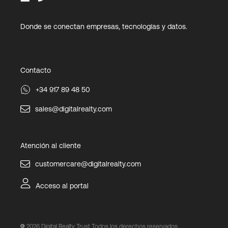
Donde se conectan empresas, tecnologías y datos.
Contacto
+34 917 89 48 50
sales@digitalrealty.com
Atención al cliente
customercare@digitalrealty.com
Acceso al portal
2026
Digital Realty Trust Todos los derechos reservados.