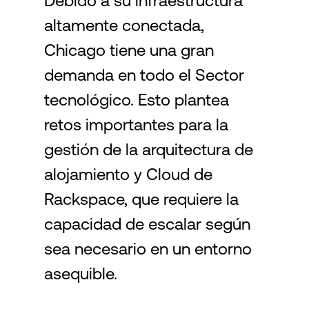
Debido a su infraestructura
altamente conectada,
Login
Chicago tiene una gran
demanda en todo el Sector
tecnológico. Esto plantea
retos importantes para la
gestión de la arquitectura de
alojamiento y Cloud de
Rackspace, que requiere la
capacidad de escalar según
sea necesario en un entorno
asequible.