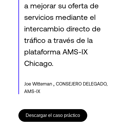
a mejorar su oferta de
servicios mediante el
intercambio directo de
tráfico a través de la
plataforma AMS-IX
Chicago.
,
Joe Witteman
CONSEJERO DELEGADO,
AMS-IX
Descargar el caso práctico