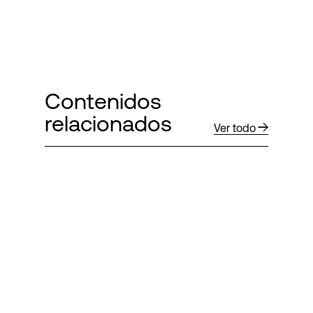
Contenidos
relacionados
Ver todo