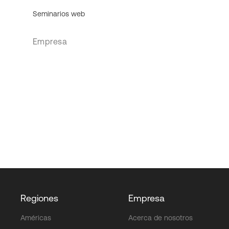
Seminarios web
Empresa
Regiones
Empresa
Américas
Acerca de nosotros