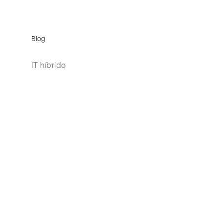
Blog
IT híbrido