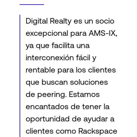
Digital Realty es un socio
excepcional para AMS-IX,
ya que facilita una
interconexión fácil y
rentable para los clientes
que buscan soluciones
de peering. Estamos
encantados de tener la
oportunidad de ayudar a
clientes como Rackspace